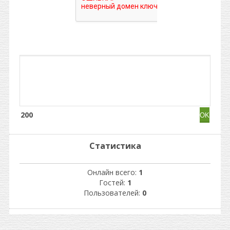
200
Статистика
Онлайн всего:
1
Гостей:
1
Пользователей:
0