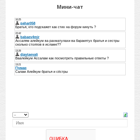
Мини-чат