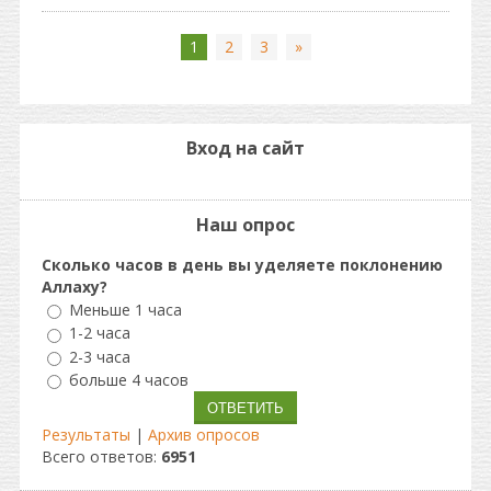
1
2
3
»
Вход на сайт
Наш опрос
Сколько часов в день вы уделяете поклонению
Аллаху?
Меньше 1 часа
1-2 часа
2-3 часа
больше 4 часов
Результаты
|
Архив опросов
Всего ответов:
6951