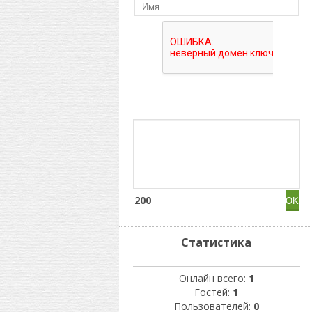
200
Статистика
Онлайн всего:
1
Гостей:
1
Пользователей:
0