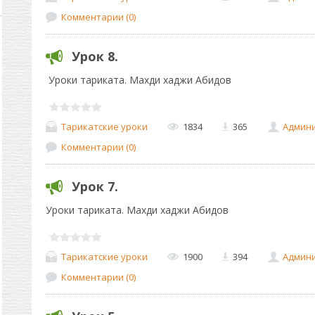
Комментарии (0)
Урок 8.
Уроки тариката. Махди хаджи Абидов
Тарикатские уроки
1834
365
Админ
Комментарии (0)
Урок 7.
Уроки тариката. Махди хаджи Абидов
Тарикатские уроки
1900
394
Админ
Комментарии (0)