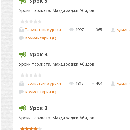
Урок 5.
Уроки тариката. Махди хаджи Абидов
Тарикатские уроки
1997
365
Админ
Комментарии (0)
Урок 4.
Уроки тариката. Махди хаджи Абидов
Тарикатские уроки
1815
404
Админ
Комментарии (0)
Урок 3.
Уроки тариката. Махди хаджи Абидов