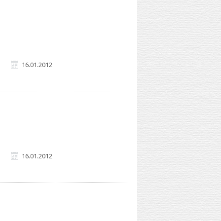
16.01.2012
16.01.2012