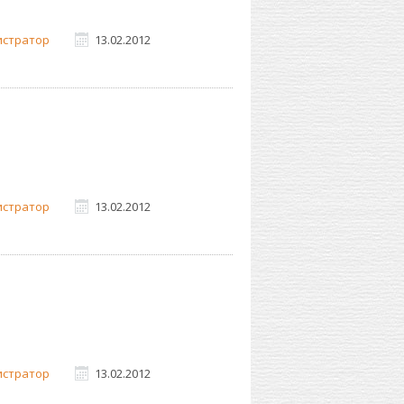
истратор
13.02.2012
истратор
13.02.2012
истратор
13.02.2012