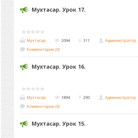
Мухтасар. Урок 17.
Мухтасар
2094
311
Администратор
Комментарии (0)
Мухтасар. Урок 16.
Мухтасар
1894
290
Администратор
Комментарии (0)
Мухтасар. Урок 15.