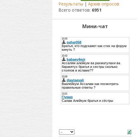
Результаты
|
Архив опросов
Всего ответов:
6951
Мини-чат