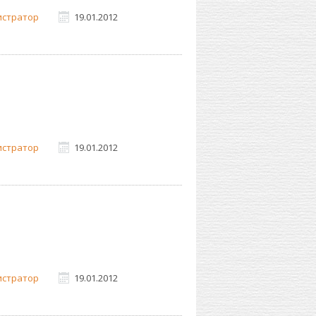
истратор
19.01.2012
истратор
19.01.2012
истратор
19.01.2012