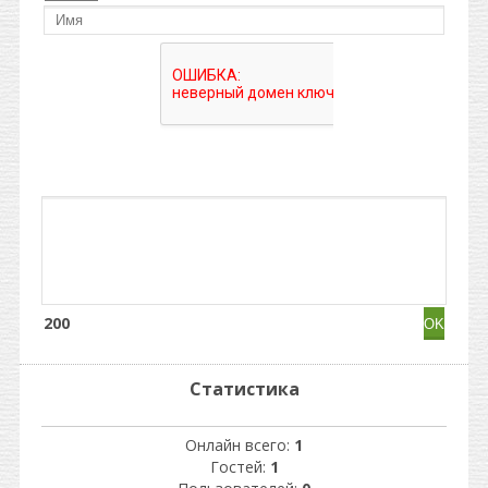
200
Статистика
Онлайн всего:
1
Гостей:
1