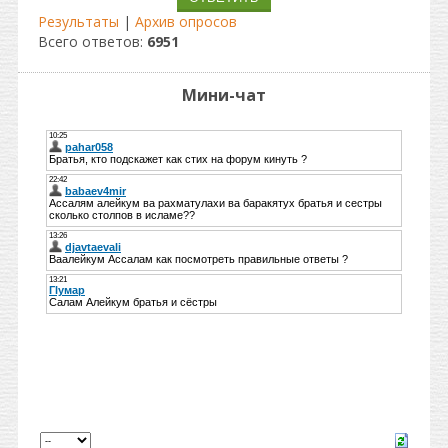
Результаты
|
Архив опросов
Всего ответов:
6951
Мини-чат