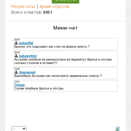
Результаты
|
Архив опросов
Всего ответов:
6951
Мини-чат