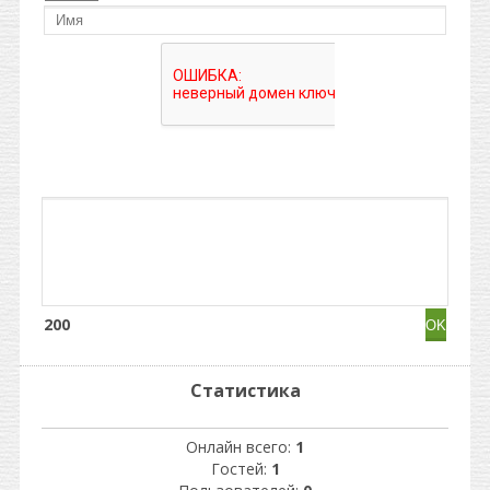
200
Статистика
Онлайн всего:
1
Гостей:
1