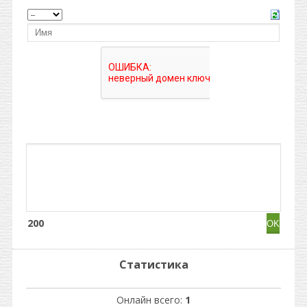
200
Статистика
Онлайн всего:
1