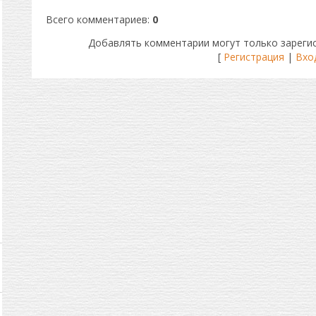
Всего комментариев
:
0
Добавлять комментарии могут только зареги
[
Регистрация
|
Вхо