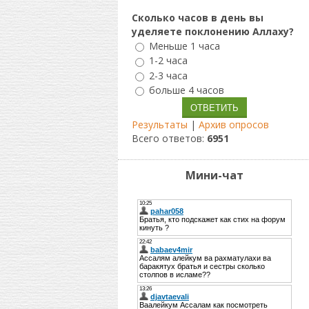
Сколько часов в день вы
уделяете поклонению Аллаху?
Меньше 1 часа
1-2 часа
2-3 часа
больше 4 часов
Результаты
|
Архив опросов
Всего ответов:
6951
Мини-чат