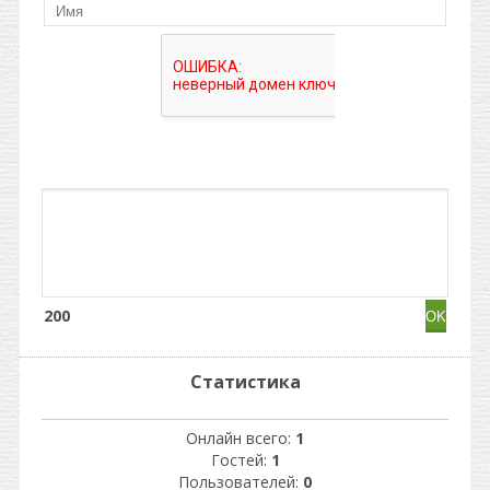
200
Статистика
Онлайн всего:
1
Гостей:
1
Пользователей:
0