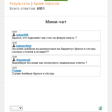
Результаты
|
Архив опросов
Всего ответов:
6951
Мини-чат