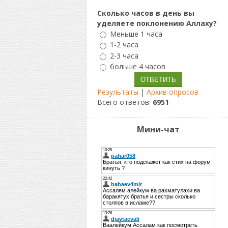
Сколько часов в день вы
уделяете поклонению Аллаху?
Меньше 1 часа
1-2 часа
2-3 часа
больше 4 часов
Результаты
|
Архив опросов
Всего ответов:
6951
Мини-чат