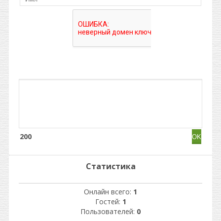
200
Статистика
Онлайн всего:
1
Гостей:
1
Пользователей:
0