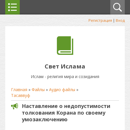
Регистрация
|
Вход
Свет Ислама
Ислам - религия мира и созидания
Главная
»
Файлы
»
Аудио файлы
»
Тасаввуф
Наставление о недопустимости
толкования Корана по своему
умозаключению