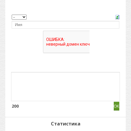
200
Статистика