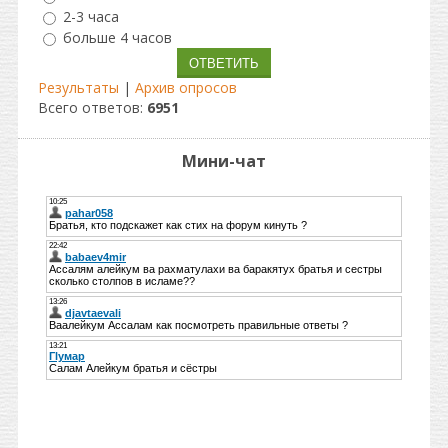
2-3 часа
больше 4 часов
Результаты
|
Архив опросов
Всего ответов:
6951
Мини-чат