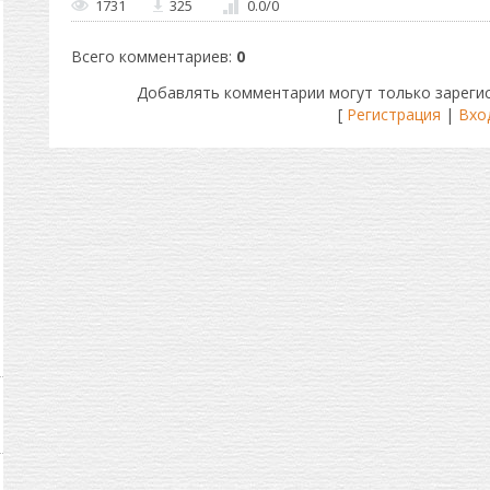
1731
325
0.0
/
0
Всего комментариев
:
0
Добавлять комментарии могут только зареги
[
Регистрация
|
Вхо