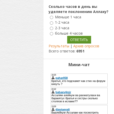
Сколько часов в день вы
уделяете поклонению Аллаху?
Меньше 1 часа
1-2 часа
2-3 часа
больше 4 часов
Результаты
|
Архив опросов
Всего ответов:
6951
Мини-чат