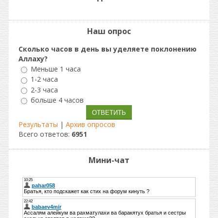
Наш опрос
Сколько часов в день вы уделяете поклонению
Аллаху?
Меньше 1 часа
1-2 часа
2-3 часа
больше 4 часов
Результаты
|
Архив опросов
Всего ответов:
6951
Мини-чат