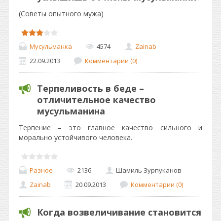
(Советы опытного мужа)
Мусульманка
4574
Zainab
22.09.2013
Комментарии (0)
Терпеливость в беде –
отличительное качество
мусульманина
Терпение – это главное качество сильного и
морально устойчивого человека.
Разное
2136
Шамиль Зурпуканов
Zainab
20.09.2013
Комментарии (0)
Когда возвеличивание становится