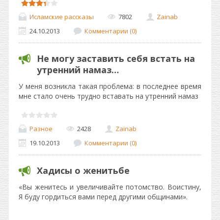
Исламские рассказы
7802
Zainab
24.10.2013
Комментарии (0)
Не могу заставить себя встать на
утренний намаз…
У меня возникла такая проблема: в последнее время
мне стало очень трудно вставать на утренний намаз
Разное
2428
Zainab
19.10.2013
Комментарии (0)
Хадисы о женитьбе
«Вы женитесь и увеличивайте потомство. Воистину,
Я буду гордиться вами перед другими общинами».