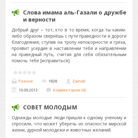
Слова имама аль-Газали о дружбе
и верности
Добрый друг – тот, кто в то время, когда ты каким-
либо образом свернёшь с пути праведности и дороги
благодеяния, ступив на тропу непокорности и греха,
проявит усердие в наставлении тебя и направлении
на праведный путь, считая для себя обязательным
помочь тебе [исправиться].
Разное
1838
Zainab
10.09.2013
Комментарии (0)
СОВЕТ МОЛОДЫМ
Однажды молодые люди пришли к одному ученому и
спросили, что может уберечь их опасности мирской
жизни, дурной молодежи и животных желаний.