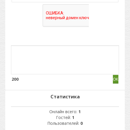
200
Статистика
Онлайн всего:
1
Гостей:
1
Пользователей:
0