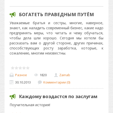
БОГАТЕТЬ ПРАВЕДНЫМ ПУТЁМ
Уважаемые братья и сестры, многие, наверное,
знают, как наладить современный бизнес, какие надо
предпринять меры, что читать и чему обучаться,
чтобы дела шли хорошо. Сегодня мы хотели бы
рассказать вам о другой стороне, других причинах,
способствующих росту заработка, которые, к
сожалению, многим неизвестны.
Разное
1820
Zainab
30.10.2013
Комментарии (0)
Каждому воздастся по заслугам
Поучительная история!