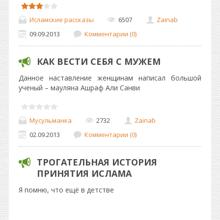
Исламские рассказы
6507
Zainab
09.09.2013
Комментарии (0)
КАК ВЕСТИ СЕБЯ С МУЖЕМ
Данное наставление женщинам написал большой
ученый – мауляна Ашраф Али Санви
Мусульманка
2732
Zainab
02.09.2013
Комментарии (0)
ТРОГАТЕЛЬНАЯ ИСТОРИЯ
ПРИНЯТИЯ ИСЛАМА
Я помню, что ещё в детстве