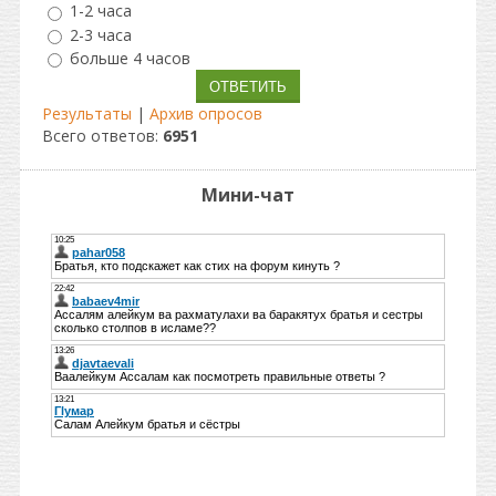
1-2 часа
2-3 часа
больше 4 часов
Результаты
|
Архив опросов
Всего ответов:
6951
Мини-чат