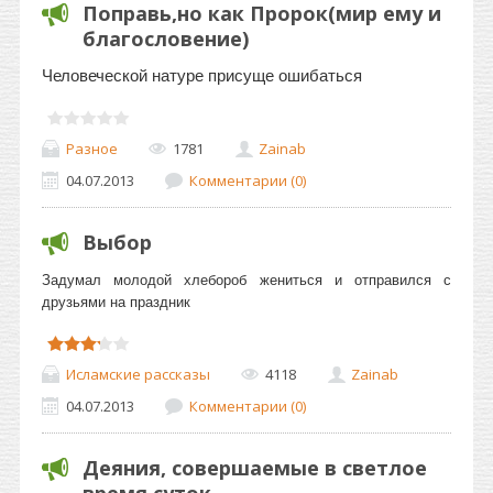
Поправь,но как Пророк(мир ему и
благословение)
Человеческой натуре присуще ошибаться
Разное
1781
Zainab
04.07.2013
Комментарии (0)
Выбор
Задумал молодой хлебороб жениться и отправился с
друзьями на праздник
Исламские рассказы
4118
Zainab
04.07.2013
Комментарии (0)
Деяния, совершаемые в светлое