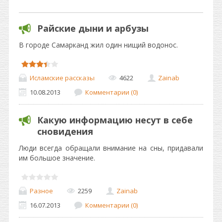
Райские дыни и арбузы
В городе Самарканд жил один нищий водонос.
Исламские рассказы
4622
Zainab
10.08.2013
Комментарии (0)
Какую информацию несут в себе
сновидения
Люди всегда обращали внимание на сны, придавали
им большое значение.
Разное
2259
Zainab
16.07.2013
Комментарии (0)