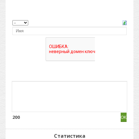
200
Статистика