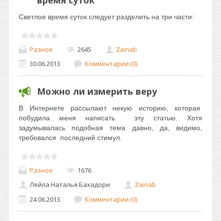
время суток
Светлое время суток следует разделить на три части:
Разное
2645
Zainab
30.06.2013
Комментарии (0)
Можно ли измерить веру
В Интернете рассылают некую историю, которая
побудила меня написать эту статью. Хотя
задумывалась подобная тема давно, да, видимо,
требовался последний стимул.
Разное
1676
Лейла Наталья Бахадори
Zainab
24.06.2013
Комментарии (0)