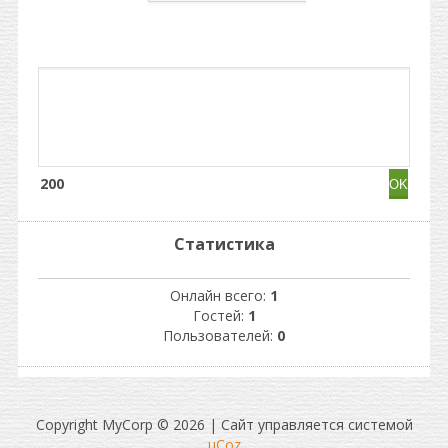
200
Статистика
Онлайн всего:
1
Гостей:
1
Пользователей:
0
Copyright MyCorp © 2026
|
Сайт управляется системой
uCoz