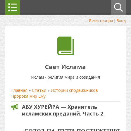
Регистрация
|
Вход
Свет Ислама
Ислам - религия мира и созидания
Главная
»
Статьи
»
Истории сподвижников
Пророка мир Ему
АБУ ХУРЕЙРА — Хранитель
исламских преданий. Часть 2