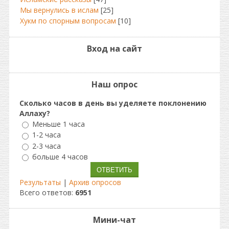
Мы вернулись в ислам
[25]
Хукм по спорным вопросам
[10]
Вход на сайт
Наш опрос
Сколько часов в день вы уделяете поклонению
Аллаху?
Меньше 1 часа
1-2 часа
2-3 часа
больше 4 часов
Результаты
|
Архив опросов
Всего ответов:
6951
Мини-чат