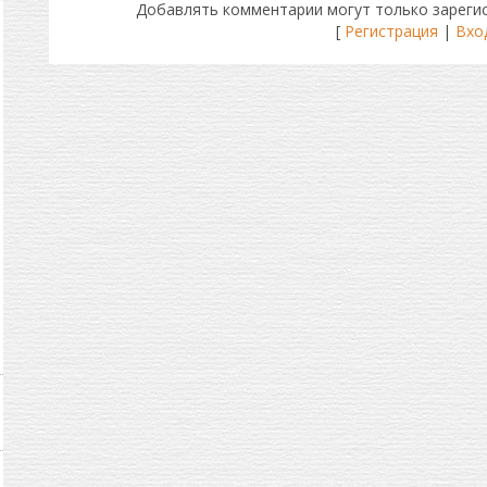
Добавлять комментарии могут только зареги
[
Регистрация
|
Вхо