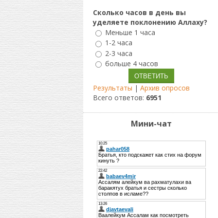
Сколько часов в день вы
уделяете поклонению Аллаху?
Меньше 1 часа
1-2 часа
2-3 часа
больше 4 часов
Результаты
|
Архив опросов
Всего ответов:
6951
Мини-чат