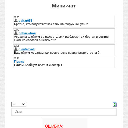
Мини-чат