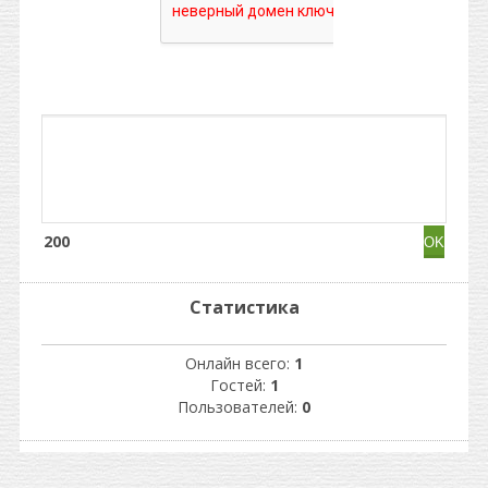
200
Статистика
Онлайн всего:
1
Гостей:
1
Пользователей:
0