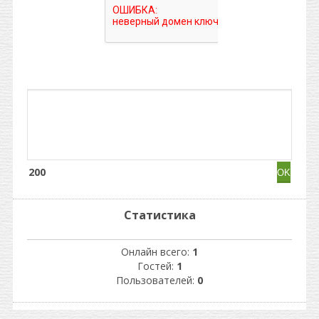
200
Статистика
Онлайн всего:
1
Гостей:
1
Пользователей:
0