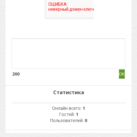
200
Статистика
Онлайн всего:
1
Гостей:
1
Пользователей:
0