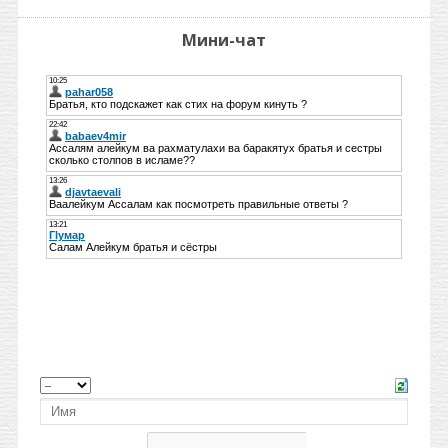
Мини-чат