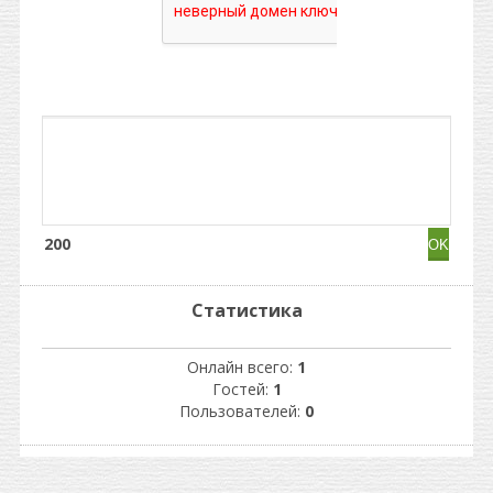
200
Статистика
Онлайн всего:
1
Гостей:
1
Пользователей:
0