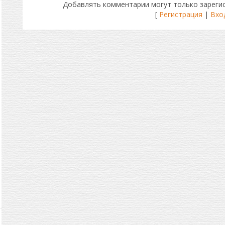
Добавлять комментарии могут только зареги
[
Регистрация
|
Вхо