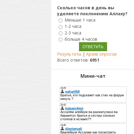
Сколько часов в день вы
уделяете поклонению Аллаху?
Меньше 1 часа
1-2 часа
2-3 часа
больше 4 часов
Результаты
|
Архив опросов
Всего ответов:
6951
Мини-чат