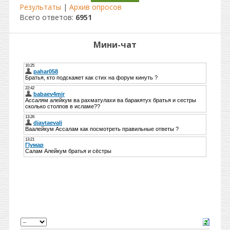
Результаты
|
Архив опросов
Всего ответов:
6951
Мини-чат