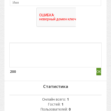
200
Статистика
Онлайн всего:
1
Гостей:
1
Пользователей:
0