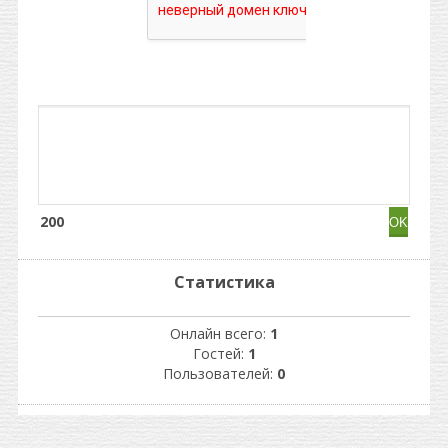
200
Статистика
Онлайн всего:
1
Гостей:
1
Пользователей:
0