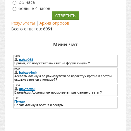
2-3 часа
больше 4 часов
Результаты
|
Архив опросов
Всего ответов:
6951
Мини-чат