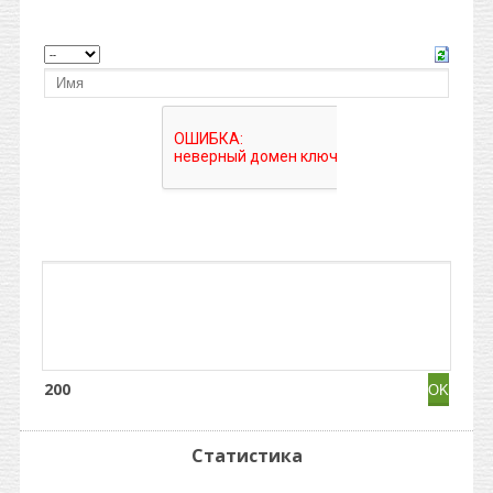
200
Статистика