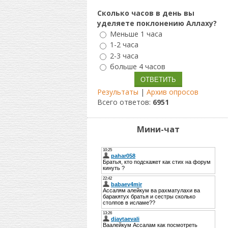
Сколько часов в день вы
уделяете поклонению Аллаху?
Меньше 1 часа
1-2 часа
2-3 часа
больше 4 часов
Результаты
|
Архив опросов
Всего ответов:
6951
Мини-чат