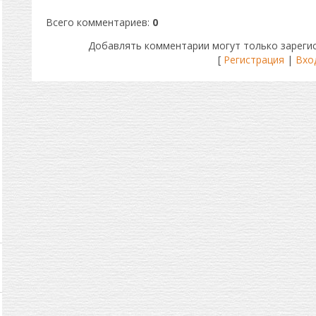
Всего комментариев
:
0
Добавлять комментарии могут только зареги
[
Регистрация
|
Вхо