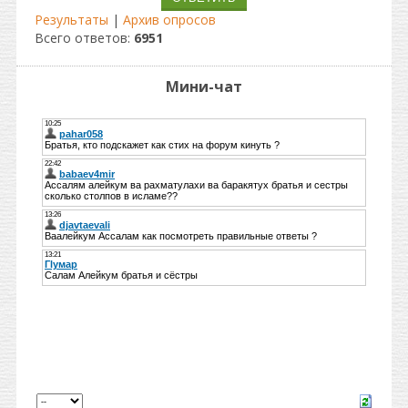
Результаты
|
Архив опросов
Всего ответов:
6951
Мини-чат