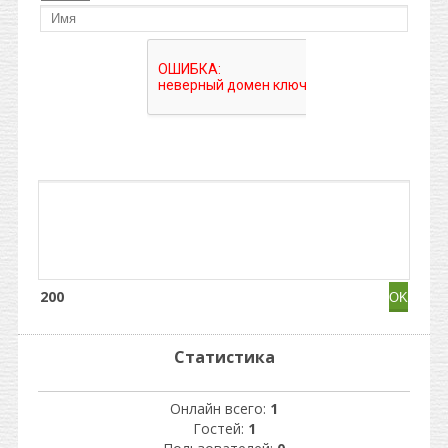
200
Статистика
Онлайн всего:
1
Гостей:
1