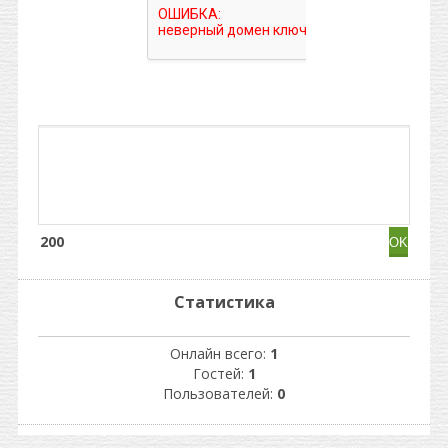
200
Статистика
Онлайн всего:
1
Гостей:
1
Пользователей:
0