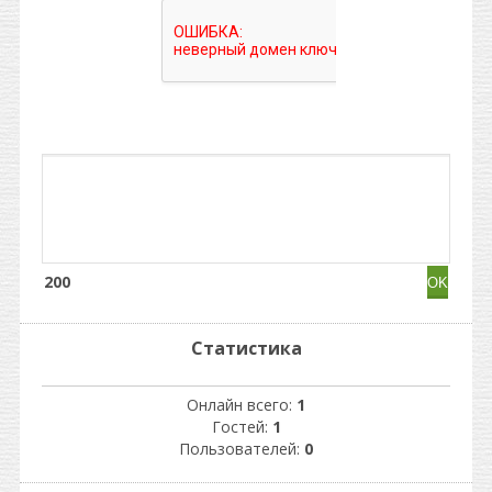
200
Статистика
Онлайн всего:
1
Гостей:
1
Пользователей:
0