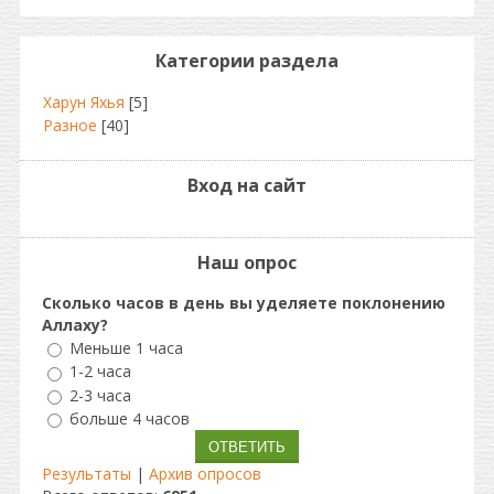
Категории раздела
Харун Яхья
[5]
Разное
[40]
Вход на сайт
Наш опрос
Сколько часов в день вы уделяете поклонению
Аллаху?
Меньше 1 часа
1-2 часа
2-3 часа
больше 4 часов
Результаты
|
Архив опросов