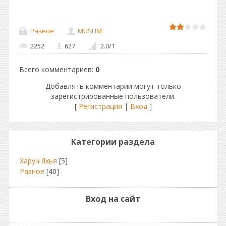
Разное
MUSLIM
2252
627
2.0
/
1
Всего комментариев
:
0
Добавлять комментарии могут только
зарегистрированные пользователи.
[
Регистрация
|
Вход
]
Категории раздела
Харун Яхья
[5]
Разное
[40]
Вход на сайт