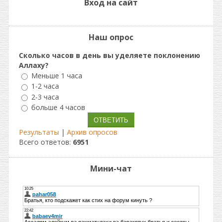
Вход на сайт
Наш опрос
Сколько часов в день вы уделяете поклонению
Аллаху?
Меньше 1 часа
1-2 часа
2-3 часа
больше 4 часов
Результаты
|
Архив опросов
Всего ответов:
6951
Мини-чат