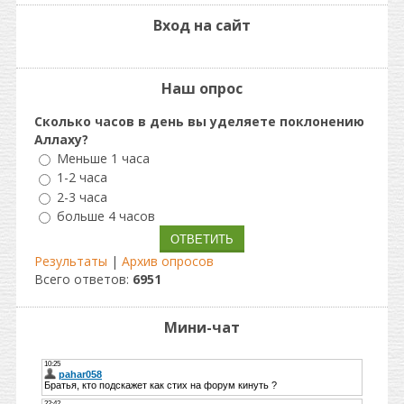
Вход на сайт
Наш опрос
Сколько часов в день вы уделяете поклонению
Аллаху?
Меньше 1 часа
1-2 часа
2-3 часа
больше 4 часов
Результаты
|
Архив опросов
Всего ответов:
6951
Мини-чат