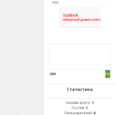
200
Статистика
Онлайн всего:
1
Гостей:
1
Пользователей:
0