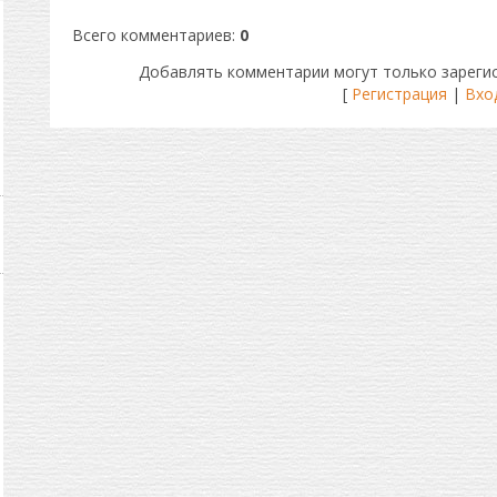
Всего комментариев
:
0
Добавлять комментарии могут только зареги
[
Регистрация
|
Вхо