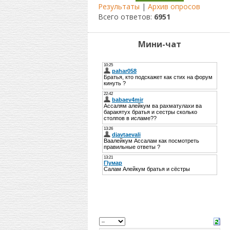
Результаты
|
Архив опросов
Всего ответов:
6951
Мини-чат