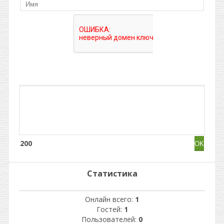
200
Статистика
Онлайн всего:
1
Гостей:
1
Пользователей:
0