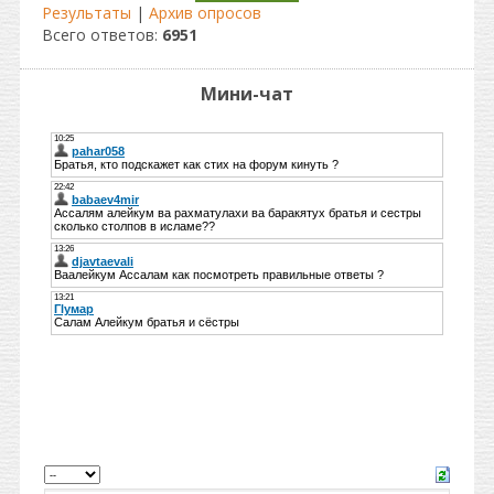
Результаты
|
Архив опросов
Всего ответов:
6951
Мини-чат