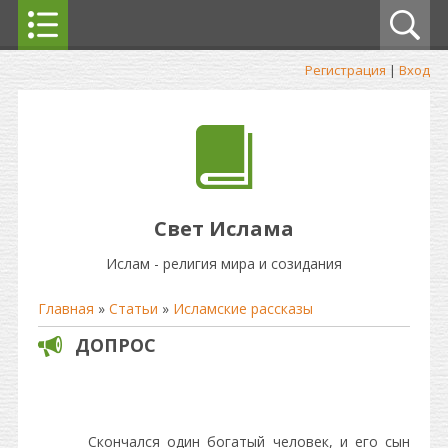
Регистрация
|
Вход
Свет Ислама
Ислам - религия мира и созидания
Главная
»
Статьи
»
Исламские рассказы
ДОПРОС
Скончался один богатый человек, и его сын