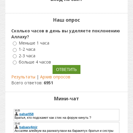
Наш опрос
Сколько часов в день вы уделяете поклонению
Аллаху?
Меньше 1 часа
1-2 часа
2-3 часа
больше 4 часов
Результаты
|
Архив опросов
Всего ответов:
6951
Мини-чат