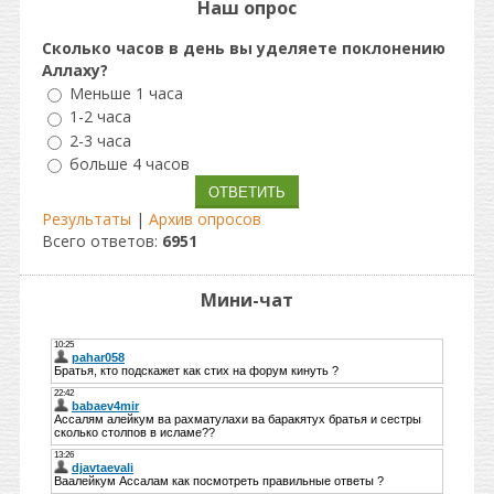
Наш опрос
Сколько часов в день вы уделяете поклонению
Аллаху?
Меньше 1 часа
1-2 часа
2-3 часа
больше 4 часов
Результаты
|
Архив опросов
Всего ответов:
6951
Мини-чат