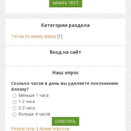
Категории раздела
Тесты по иману (вера)
[1]
Вход на сайт
Наш опрос
Сколько часов в день вы уделяете поклонению
Аллаху?
Меньше 1 часа
1-2 часа
2-3 часа
больше 4 часов
Результаты
|
Архив опросов