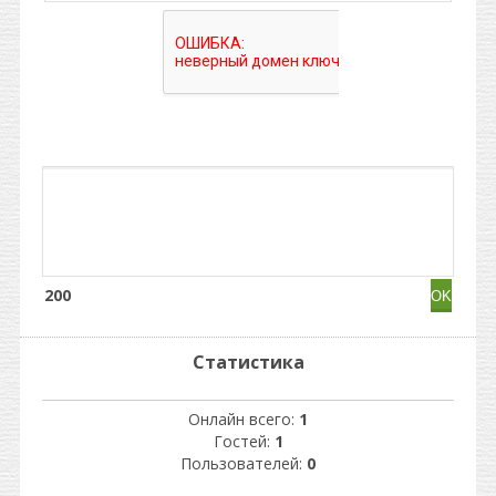
200
Статистика
Онлайн всего:
1
Гостей:
1
Пользователей:
0