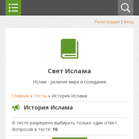
Регистрация
|
Вход
Свет Ислама
Ислам - религия мира и созидания
Главная
»
Тесты
» История Ислама
История Ислама
В тесте разрешено выбирать только один ответ.
Вопросов в тесте:
10
.