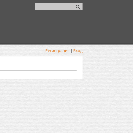
Регистрация
|
Вход