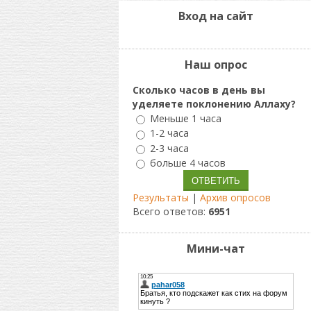
Вход на сайт
Наш опрос
Сколько часов в день вы
уделяете поклонению Аллаху?
Меньше 1 часа
1-2 часа
2-3 часа
больше 4 часов
Результаты
|
Архив опросов
Всего ответов:
6951
Мини-чат