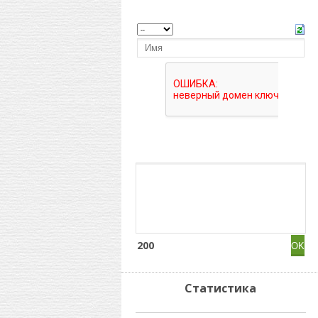
200
Статистика