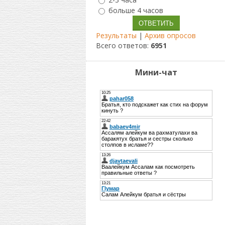
больше 4 часов
Результаты
|
Архив опросов
Всего ответов:
6951
Мини-чат