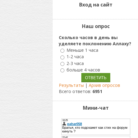
Вход на сайт
Наш опрос
Сколько часов в день вы
уделяете поклонению Аллаху?
Меньше 1 часа
1-2 часа
2-3 часа
больше 4 часов
Результаты
|
Архив опросов
Всего ответов:
6951
Мини-чат