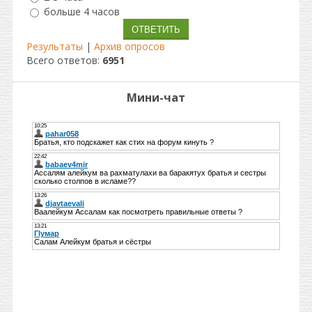
больше 4 часов
Результаты
|
Архив опросов
Всего ответов:
6951
Мини-чат