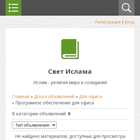
Регистрация
|
Вход
Свет Ислама
Ислам - религия мира и созидания
Главная
»
Доска объявлений
»
Для офиса
» Програмное обеспечение для офиса
В категории объявлений
:
0
Не найдено материалов, доступных для просмотра