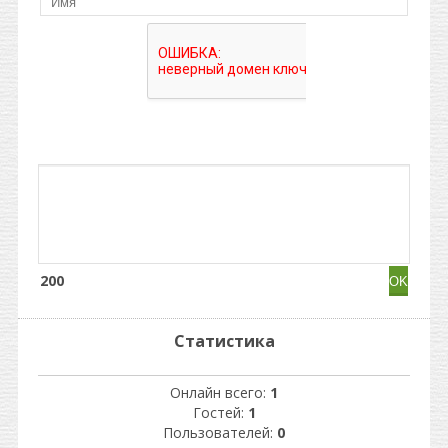
200
Статистика
Онлайн всего:
1
Гостей:
1
Пользователей:
0