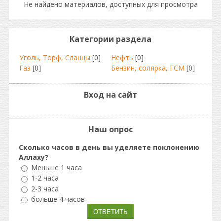
Не найдено материалов, доступных для просмотра
Категории раздела
Уголь, Торф, Сланцы
[0]
Нефть
[0]
Газ
[0]
Бензин, солярка, ГСМ
[0]
Вход на сайт
Наш опрос
Сколько часов в день вы уделяете поклонению
Аллаху?
Меньше 1 часа
1-2 часа
2-3 часа
больше 4 часов