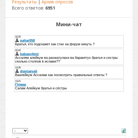
Результаты
|
Архив опросов
Всего ответов:
6951
Мини-чат