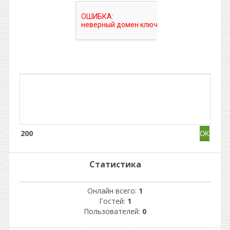
200
Статистика
Онлайн всего:
1
Гостей:
1
Пользователей:
0