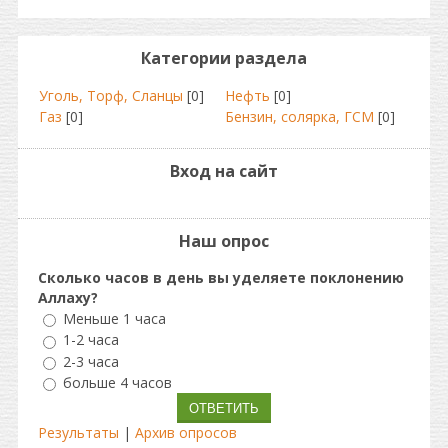
Категории раздела
Уголь, Торф, Сланцы
[0]
Нефть
[0]
Газ
[0]
Бензин, солярка, ГСМ
[0]
Вход на сайт
Наш опрос
Сколько часов в день вы уделяете поклонению
Аллаху?
Меньше 1 часа
1-2 часа
2-3 часа
больше 4 часов
Результаты
|
Архив опросов