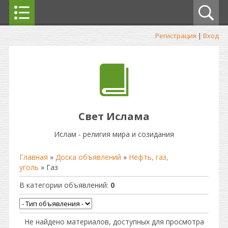
Регистрация
|
Вход
Свет Ислама
Ислам - религия мира и созидания
Главная
»
Доска объявлений
»
Нефть, газ,
уголь
» Газ
В категории объявлений
:
0
Не найдено материалов, доступных для просмотра