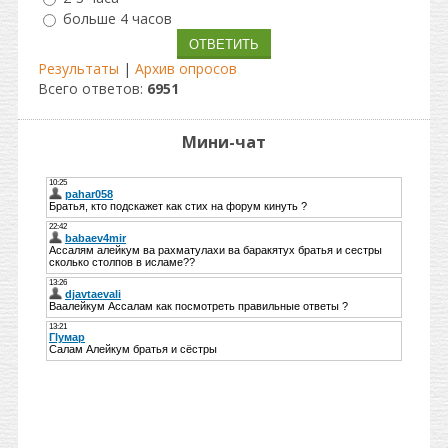
больше 4 часов
Результаты
|
Архив опросов
Всего ответов:
6951
Мини-чат