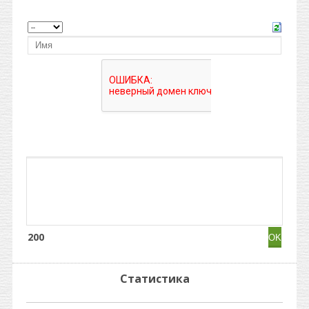
200
Статистика