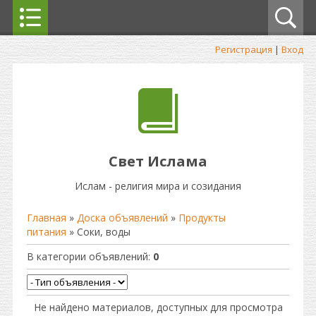
Регистрация
|
Вход
Свет Ислама
Ислам - религия мира и созидания
Главная
»
Доска объявлений
»
Продукты
питания
» Соки, воды
В категории объявлений
:
0
Не найдено материалов, доступных для просмотра