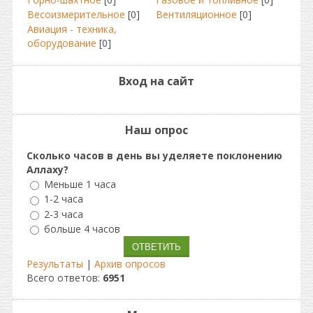
Весоизмерительное
[0]
Вентиляционное
[0]
Авиация - техника,
оборудование
[0]
Вход на сайт
Наш опрос
Сколько часов в день вы уделяете поклонению
Аллаху?
Меньше 1 часа
1-2 часа
2-3 часа
больше 4 часов
Результаты
|
Архив опросов
Всего ответов:
6951