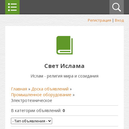
Регистрация
|
Вход
Свет Ислама
Ислам - религия мира и созидания
Главная
»
Доска объявлений
»
Промышленное оборудование
»
Электротехническое
В категории объявлений
:
0