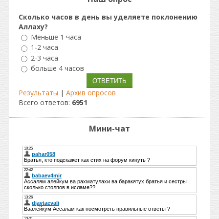
Сколько часов в день вы уделяете поклонению
Аллаху?
Меньше 1 часа
1-2 часа
2-3 часа
больше 4 часов
Результаты
|
Архив опросов
Всего ответов:
6951
Мини-чат