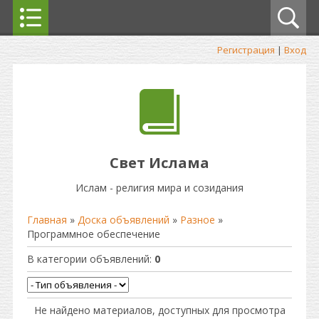
Регистрация
|
Вход
Свет Ислама
Ислам - религия мира и созидания
Главная
»
Доска объявлений
»
Разное
»
Программное обеспечение
В категории объявлений
:
0
Не найдено материалов, доступных для просмотра