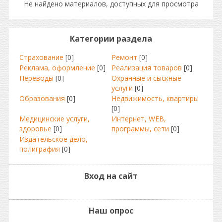
Не найдено материалов, доступных для просмотра
Категории раздела
Страхование
[0]
Ремонт
[0]
Реклама, оформление
[0]
Реализация товаров
[0]
Переводы
[0]
Охранные и сыскные
услуги
[0]
Образования
[0]
Недвижимость, квартиры
[0]
Медицинские услуги,
Интернет, WEB,
здоровье
[0]
программы, сети
[0]
Издательское дело,
полиграфия
[0]
Вход на сайт
Наш опрос