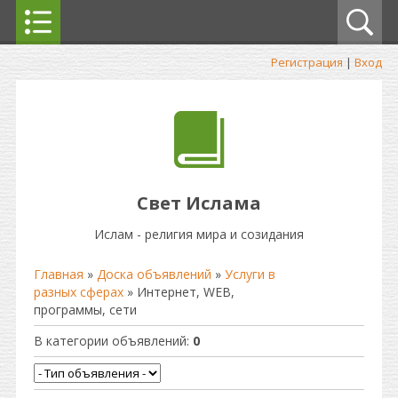
Регистрация
|
Вход
Свет Ислама
Ислам - религия мира и созидания
Главная
»
Доска объявлений
»
Услуги в
разных сферах
» Интернет, WEB,
программы, сети
В категории объявлений
:
0