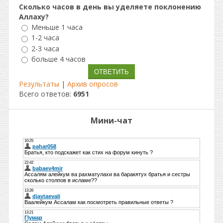
Сколько часов в день вы уделяете поклонению
Аллаху?
Меньше 1 часа
1-2 часа
2-3 часа
больше 4 часов
Результаты
|
Архив опросов
Всего ответов:
6951
Мини-чат