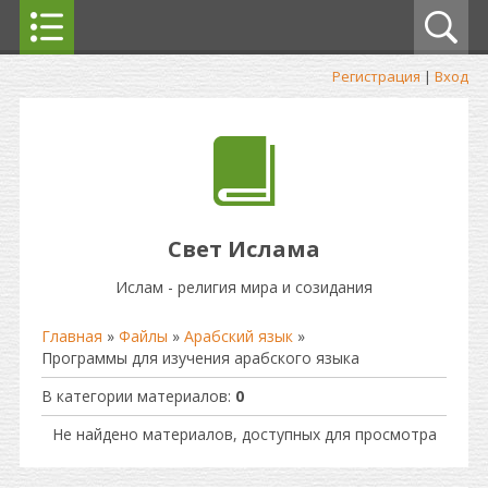
Регистрация
|
Вход
Свет Ислама
Ислам - религия мира и созидания
Главная
»
Файлы
»
Арабский язык
»
Программы для изучения арабского языка
В категории материалов
:
0
Не найдено материалов, доступных для просмотра