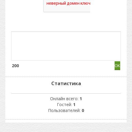
200
Статистика
Онлайн всего:
1
Гостей:
1
Пользователей:
0