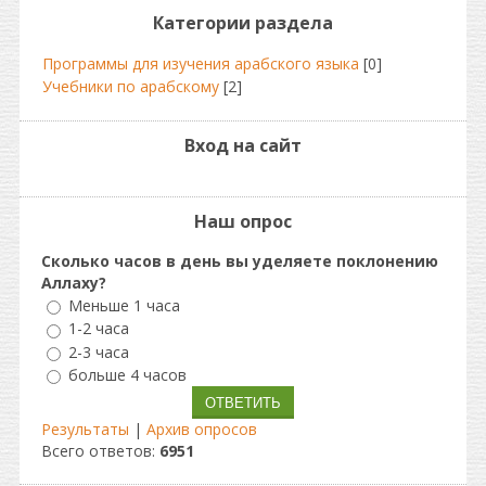
Категории раздела
Программы для изучения арабского языка
[0]
Учебники по арабскому
[2]
Вход на сайт
Наш опрос
Сколько часов в день вы уделяете поклонению
Аллаху?
Меньше 1 часа
1-2 часа
2-3 часа
больше 4 часов
Результаты
|
Архив опросов
Всего ответов:
6951