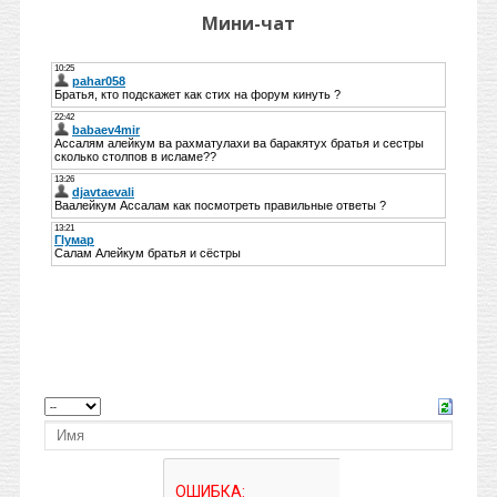
Мини-чат