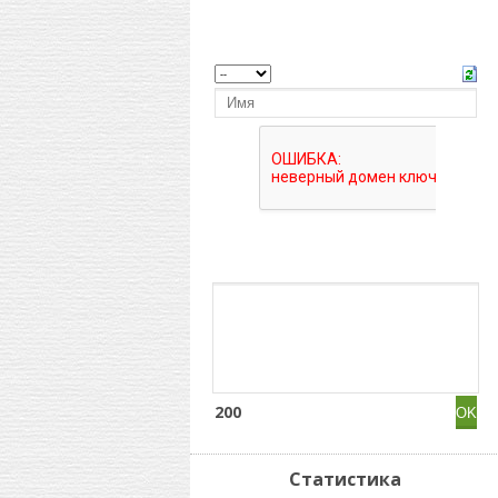
200
Статистика