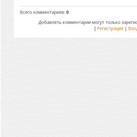
Всего комментариев
:
0
Добавлять комментарии могут только зареги
[
Регистрация
|
Вхо