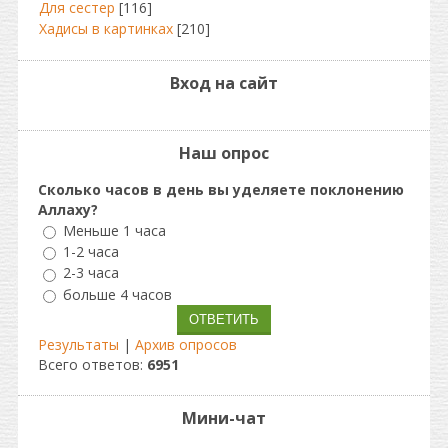
Для сестер
[116]
Хадисы в картинках
[210]
Вход на сайт
Наш опрос
Сколько часов в день вы уделяете поклонению
Аллаху?
Меньше 1 часа
1-2 часа
2-3 часа
больше 4 часов
Результаты
|
Архив опросов
Всего ответов:
6951
Мини-чат