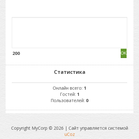
200
Статистика
Онлайн всего:
1
Гостей:
1
Пользователей:
0
Copyright MyCorp © 2026
|
Сайт управляется системой
uCoz