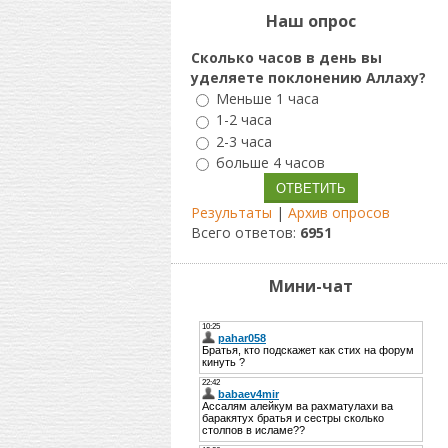
Наш опрос
Сколько часов в день вы
уделяете поклонению Аллаху?
Меньше 1 часа
1-2 часа
2-3 часа
больше 4 часов
Результаты
|
Архив опросов
Всего ответов:
6951
Мини-чат